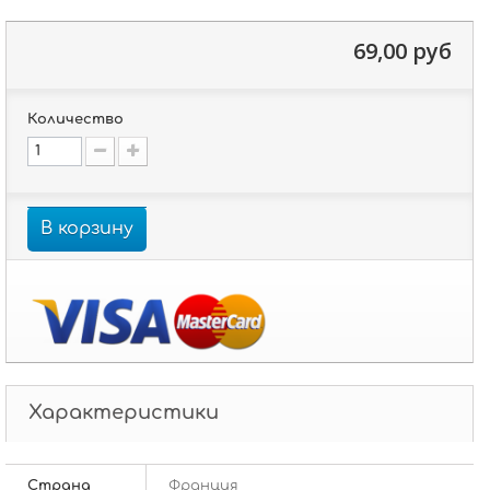
69,00 руб
Количество
В корзину
Характеристики
Страна
Франция