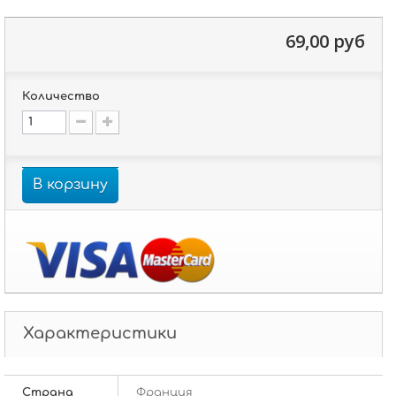
69,00 руб
Количество
В корзину
Характеристики
Страна
Франция