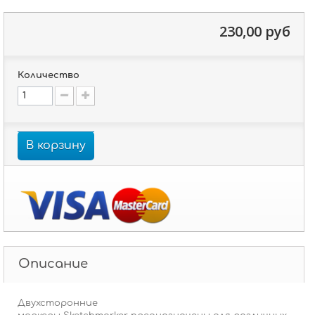
230,00 руб
Количество
В корзину
Описание
Двухсторонние