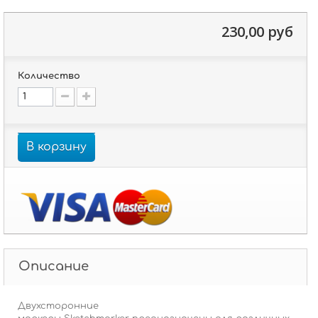
230,00 руб
Количество
В корзину
Описание
Двухсторонние