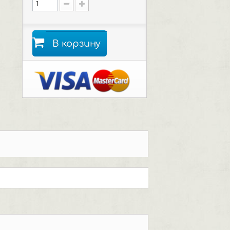
В корзину