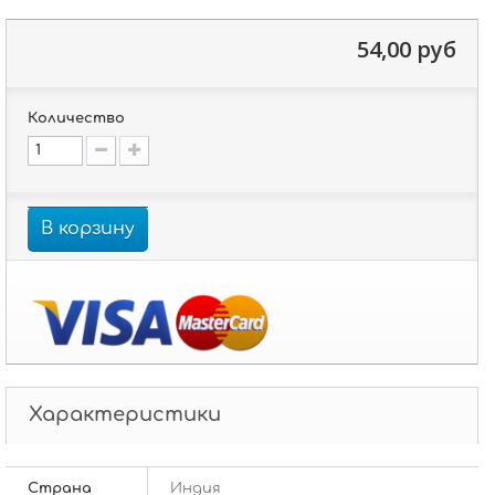
54,00 руб
Количество
В корзину
Характеристики
Страна
Индия