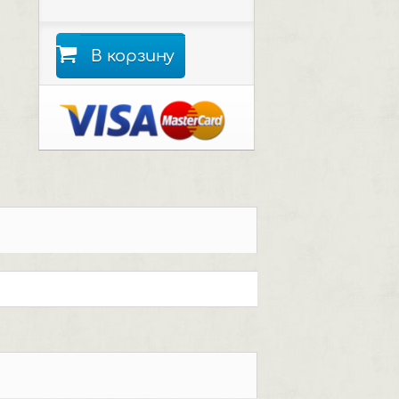
В корзину