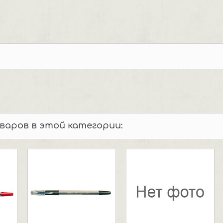
оваров в этой категории: