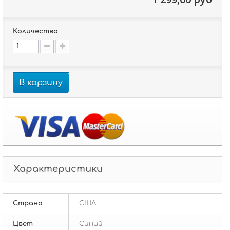
Количество
В корзину
Характеристики
Страна
США
Цвет
Синий