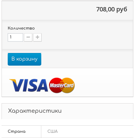
708,00 руб
Количество
В корзину
Характеристики
Страна
США