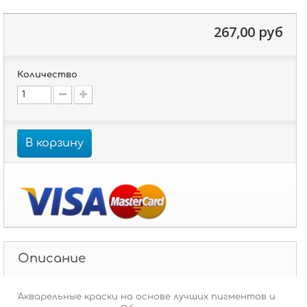
267,00 руб
Количество
В корзину
Описание
'Акварельные краски на основе лучших пигментов и