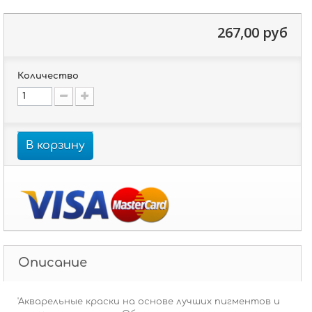
267,00 руб
Количество
В корзину
Описание
'Акварельные краски на основе лучших пигментов и