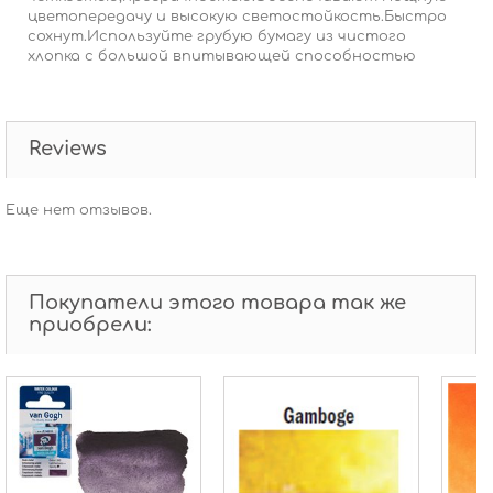
цветопередачу и высокую светостойкость.Быстро
сохнут.Используйте грубую бумагу из чистого
хлопка с большой впитывающей способностью
Reviews
Еще нет отзывов.
Покупатели этого товара так же
приобрели: