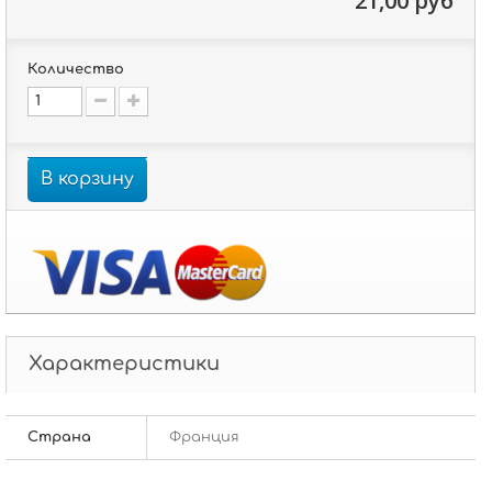
21,00 руб
Количество
В корзину
Характеристики
Страна
Франция