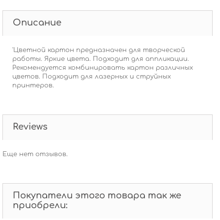
Описание
'Цветной картон предназначен для творческой
работы. Яркие цвета. Подходит для аппликации.
Рекомендуется комбинировать картон различных
цветов. Подходит для лазерных и струйных
принтеров.
Reviews
Еще нет отзывов.
Покупатели этого товара так же
приобрели: