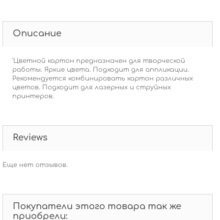
Описание
'Цветной картон предназначен для творческой
работы. Яркие цвета. Подходит для аппликации.
Рекомендуется комбинировать картон различных
цветов. Подходит для лазерных и струйных
принтеров.
Reviews
Еще нет отзывов.
Покупатели этого товара так же
приобрели: