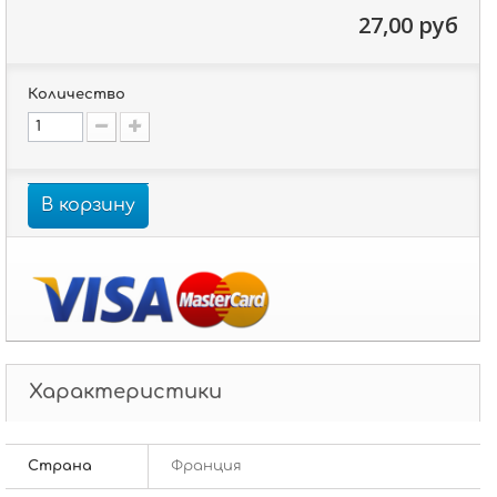
27,00 руб
Количество
В корзину
Характеристики
Страна
Франция