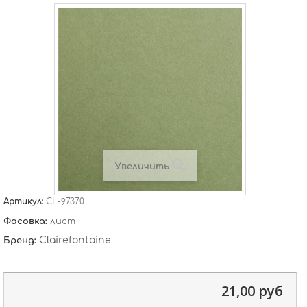
Увеличить
Артикул:
CL-97370
Фасовка:
лист
Clairefontaine
Бренд:
21,00 руб