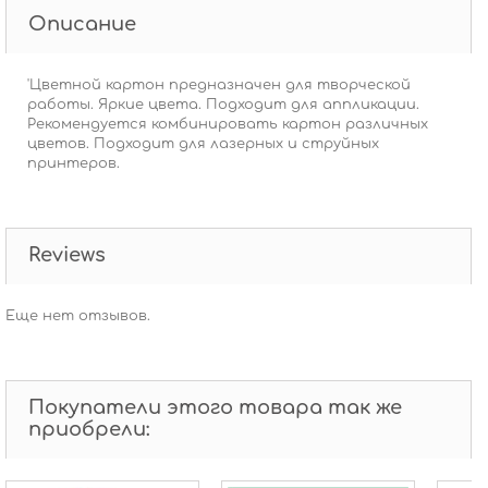
Описание
'Цветной картон предназначен для творческой
работы. Яркие цвета. Подходит для аппликации.
Рекомендуется комбинировать картон различных
цветов. Подходит для лазерных и струйных
принтеров.
Reviews
Еще нет отзывов.
Покупатели этого товара так же
приобрели: