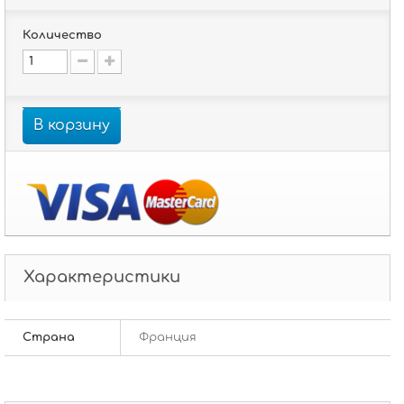
Количество
В корзину
Характеристики
Страна
Франция