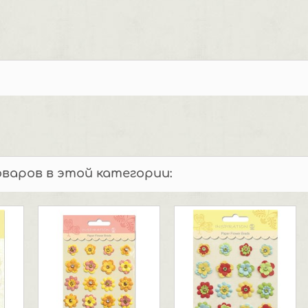
оваров в этой категории: