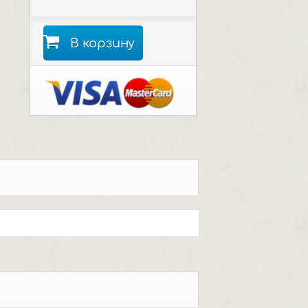
В корзину