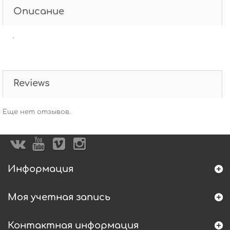
Описание
'
Reviews
Еще нет отзывов.
Информация
Моя учетная запись
Контактная информация