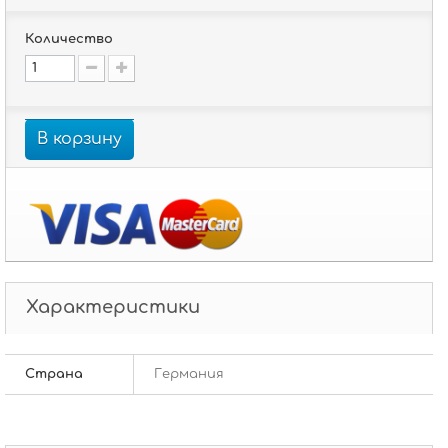
Количество
В корзину
Характеристики
Страна
Германия