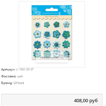
Увеличить
Артикул:
U 7401 00 07
Фасовка:
шт
Ursus
Бренд:
408,00 руб