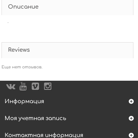
Описание
'
Reviews
Еще нет отзывов.
Информация
Моя учетная запись
Контактная информация