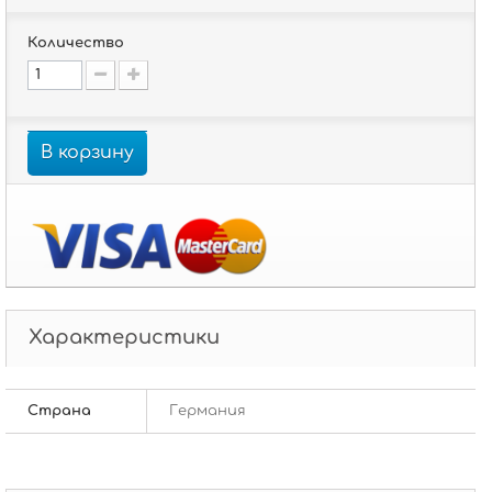
Количество
В корзину
Характеристики
Страна
Германия