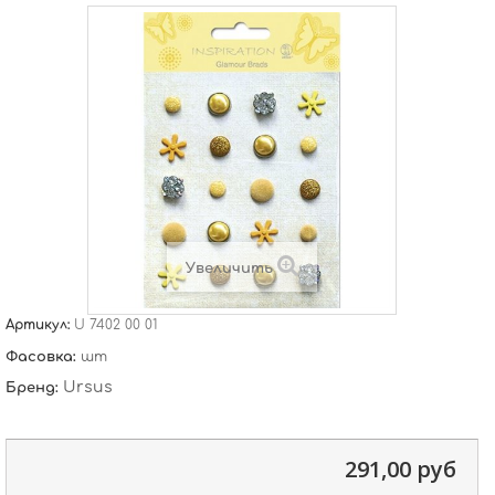
Увеличить
Артикул:
U 7402 00 01
Фасовка:
шт
Ursus
Бренд:
291,00 руб