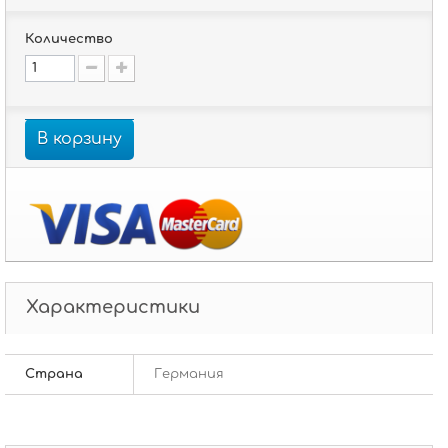
Количество
В корзину
Характеристики
Страна
Германия