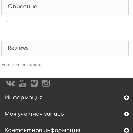
Описание
'
Reviews
Еще нет отзывов.
Информация
Моя учетная запись
Контактная информация