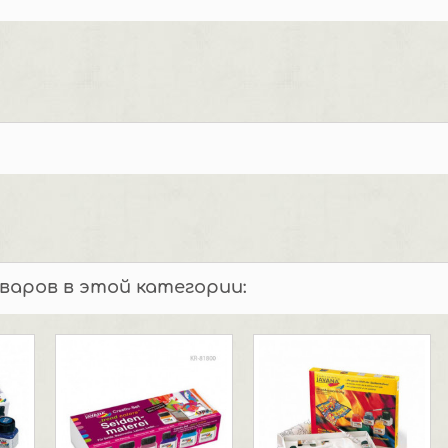
оваров в этой категории: