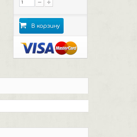
В корзину