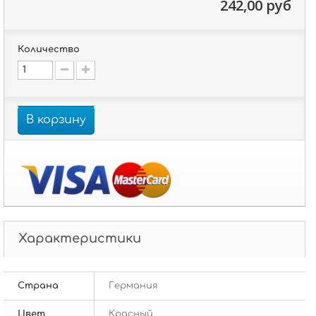
242,00 руб
Количество
В корзину
Характеристики
Страна
Германия
Цвет
Красный