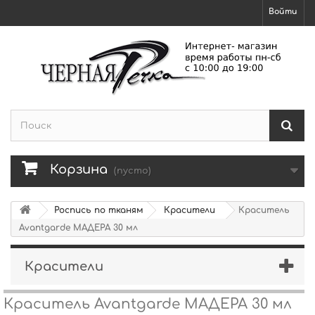
Войти
Корзина
(пусто)
Роспись по тканям
Красители
Краситель
Avantgarde МАДЕРА 30 мл
Красители
Краситель Avantgarde МАДЕРА 30 мл