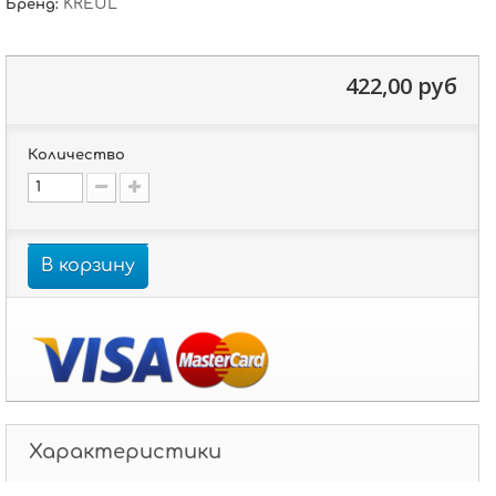
KREUL
Бренд:
422,00 руб
Количество
В корзину
Характеристики