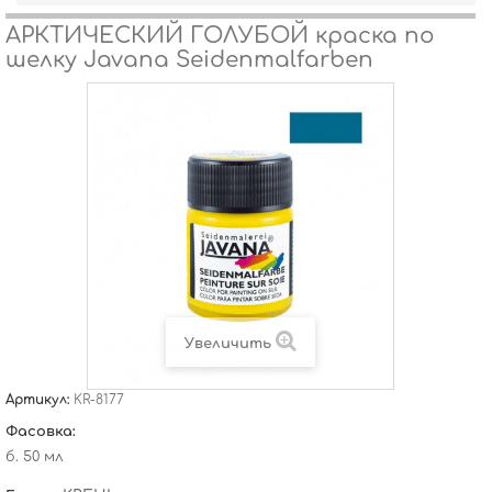
АРКТИЧЕСКИЙ ГОЛУБОЙ краска по
шелку Javana Seidenmalfarben
Увеличить
Артикул:
KR-8177
Фасовка:
б. 50 мл