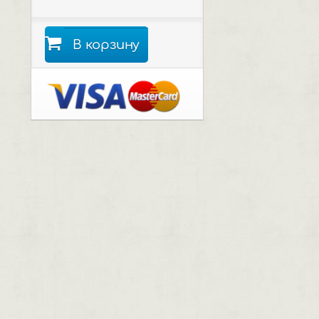
В корзину