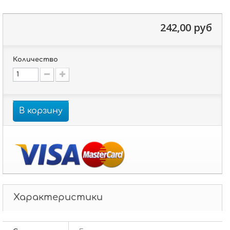
242,00 руб
Количество
В корзину
Характеристики