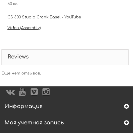
50 кг.
CS 300 Studio Crank Easel - YouTube
Video (Assembly)
Reviews
Еще нет отзывов.
Информация
Моя учетная запись