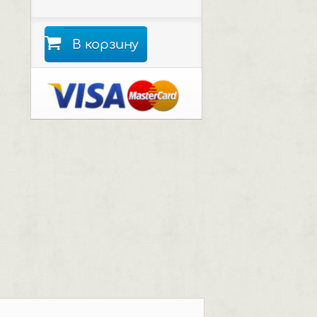
В корзину