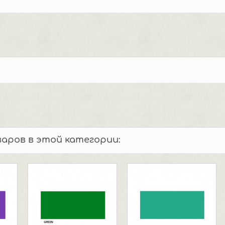
варов в этой категории: