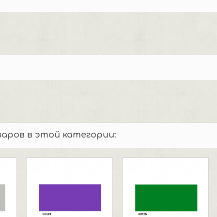
варов в этой категории: