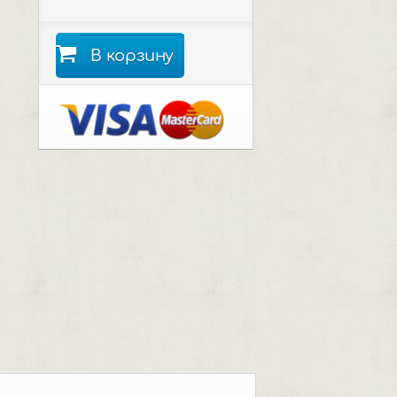
В корзину