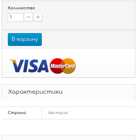
Количество
В корзину
Характеристики
Страна
Австрия