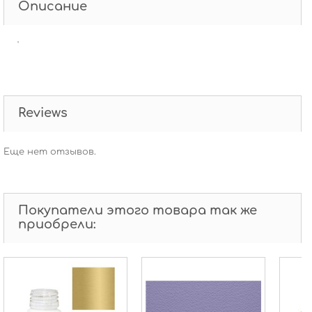
Описание
'
Reviews
Еще нет отзывов.
Покупатели этого товара так же
приобрели: