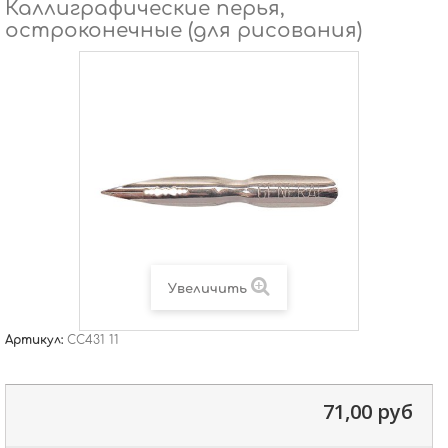
Каллиграфические перья,
остроконечные (для рисования)
Увеличить
Артикул:
CC431 11
71,00 руб