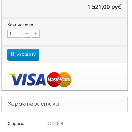
1 521,00 руб
Количество
В корзину
Характеристики
Страна
РОССИЯ