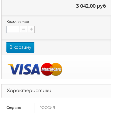
3 042,00 руб
Количество
В корзину
Характеристики
Страна
РОССИЯ