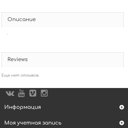
Описание
'
Reviews
Еще нет отзывов.
Информация
Моя учетная запись