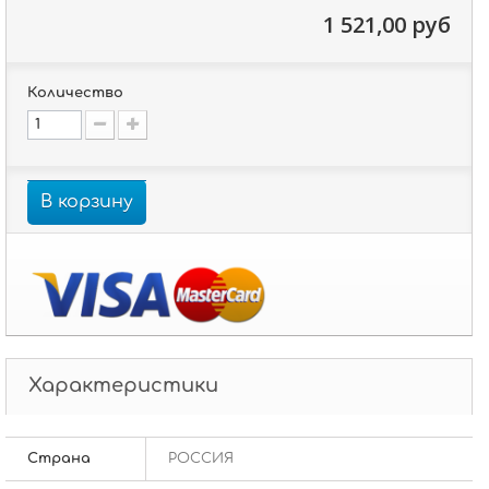
1 521,00 руб
Количество
В корзину
Характеристики
Страна
РОССИЯ