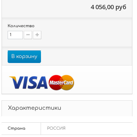
4 056,00 руб
Количество
В корзину
Характеристики
Страна
РОССИЯ