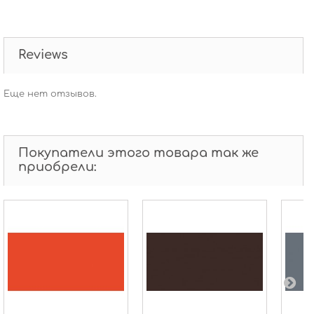
Reviews
Еще нет отзывов.
Покупатели этого товара так же
приобрели: