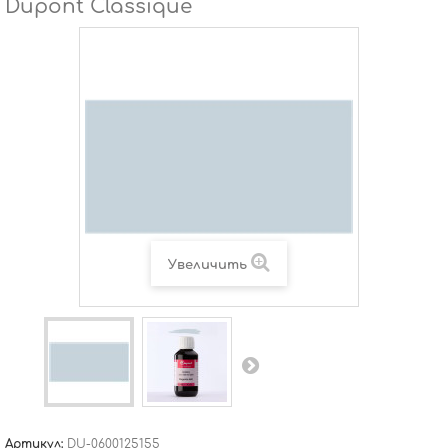
Dupont Classique
Увеличить
Артикул:
DU-0600125155