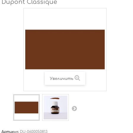
Dupont Classique
Увеличить
Артикул:
DU-0600050813