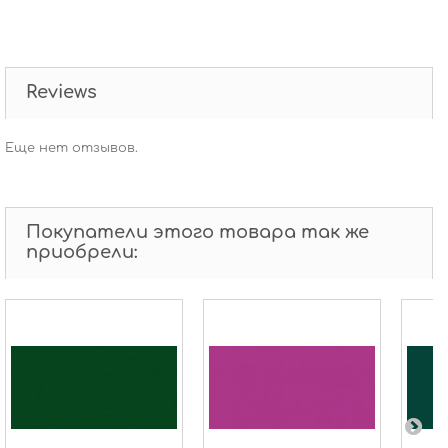
Reviews
Еще нет отзывов.
Покупатели этого товара так же
приобрели: