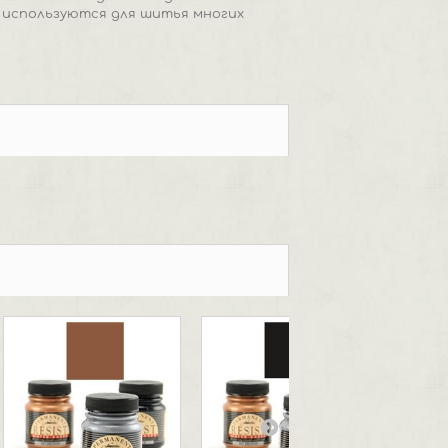
 используются для шитья многих