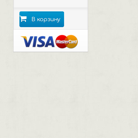
В корзину