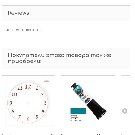
Reviews
Еще нет отзывов.
Покупатели этого товара так же
приобрели: