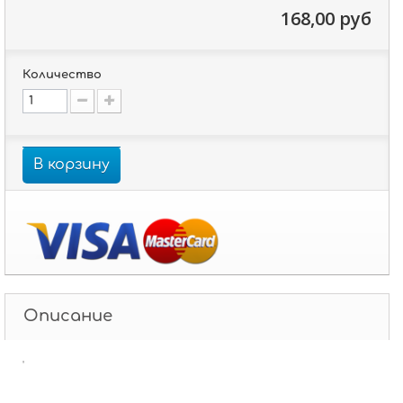
168,00 руб
Количество
В корзину
Описание
'