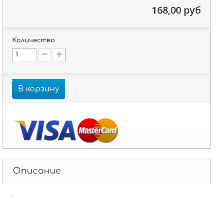
168,00 руб
Количество
В корзину
Описание
'