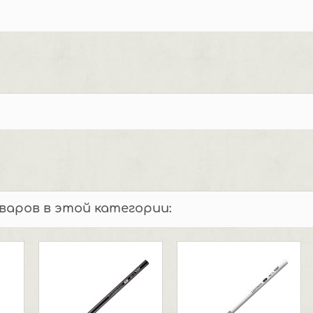
оваров в этой категории: