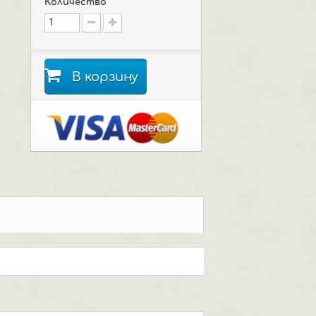
Количество
В корзину