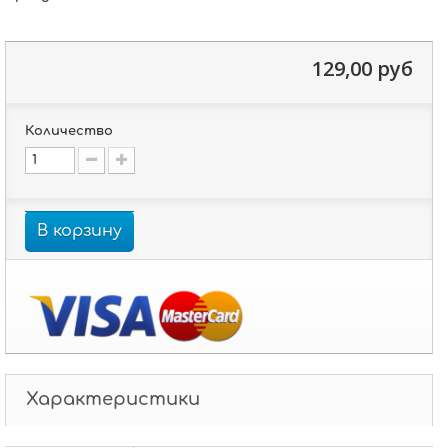
129,00 руб
Количество
В корзину
Характеристики