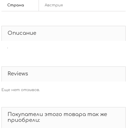
Страна
Австрия
Описание
'
Reviews
Еще нет отзывов.
Покупатели этого товара так же
приобрели: