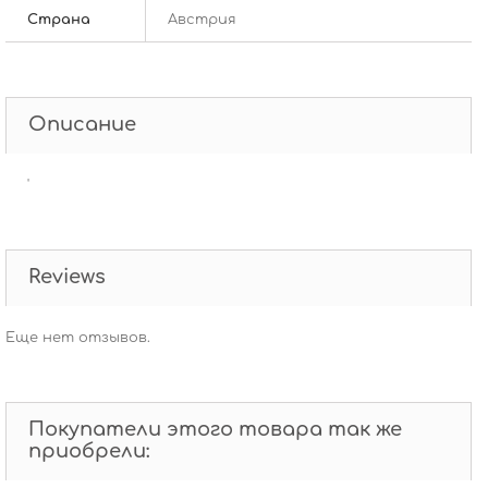
Страна
Австрия
Описание
'
Reviews
Еще нет отзывов.
Покупатели этого товара так же
приобрели: