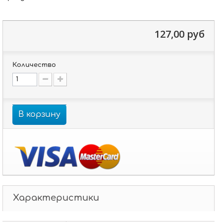
127,00 руб
Количество
В корзину
Характеристики