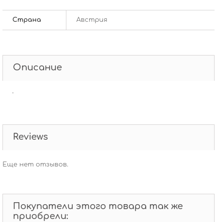
Страна
Австрия
Описание
'
Reviews
Еще нет отзывов.
Покупатели этого товара так же
приобрели: