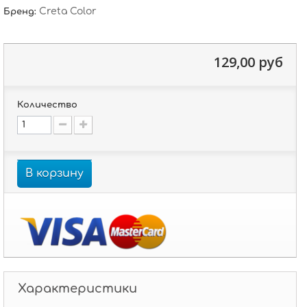
Creta Color
Бренд:
129,00 руб
Количество
В корзину
Характеристики