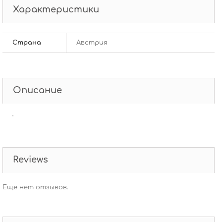
Характеристики
Страна
Австрия
Описание
'
Reviews
Еще нет отзывов.