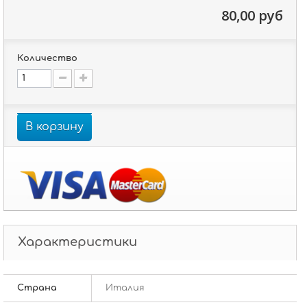
80,00 руб
Количество
В корзину
Характеристики
Страна
Италия