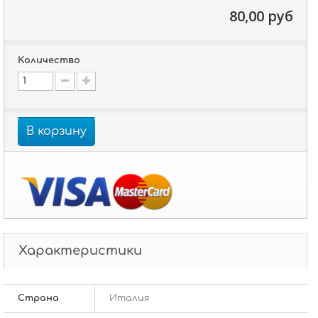
80,00 руб
Количество
В корзину
Характеристики
Страна
Италия