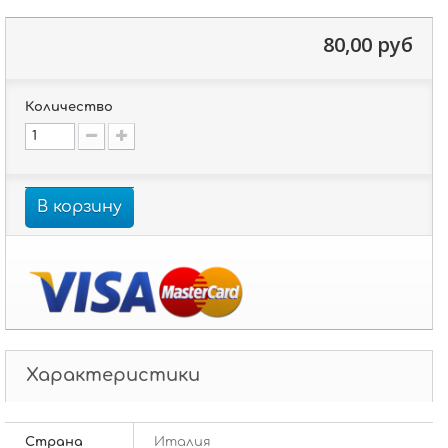
80,00 руб
Количество
В корзину
Характеристики
Страна
Италия