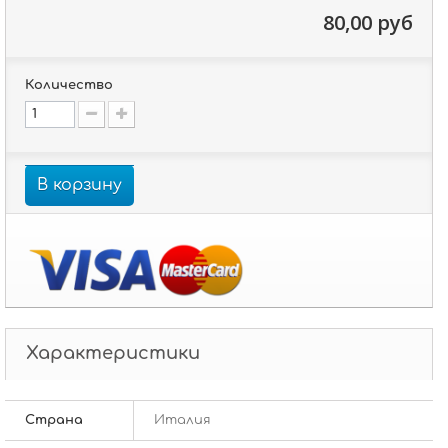
80,00 руб
Количество
В корзину
Характеристики
Страна
Италия