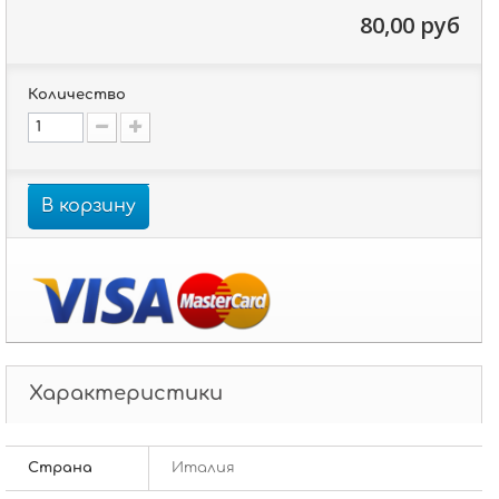
80,00 руб
Количество
В корзину
Характеристики
Страна
Италия