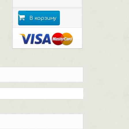
В корзину