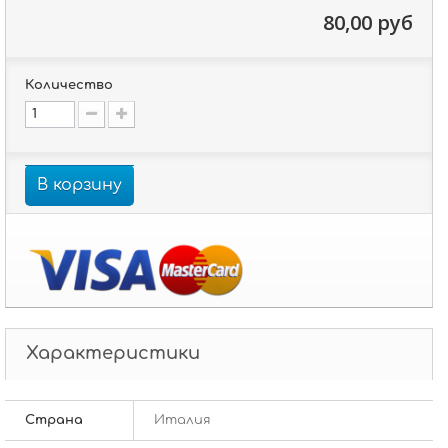
80,00 руб
Количество
В корзину
Характеристики
Страна
Италия