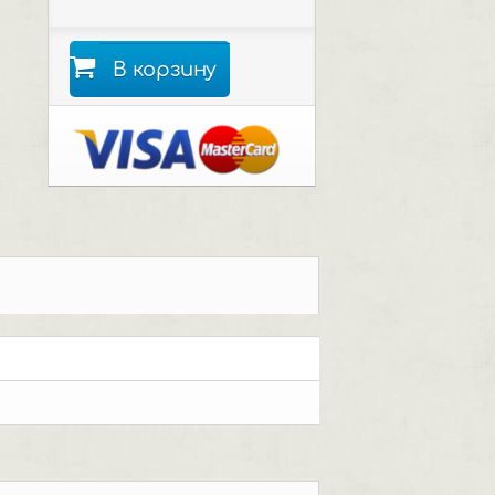
В корзину